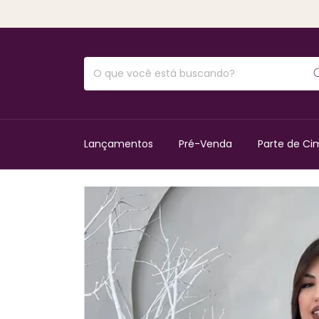
Lançamentos
Pré-Venda
Parte de Ci