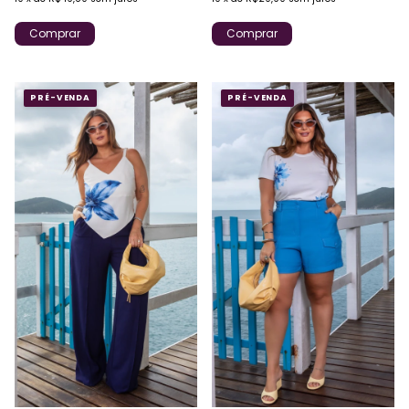
Comprar
Comprar
PRÉ-VENDA
PRÉ-VENDA