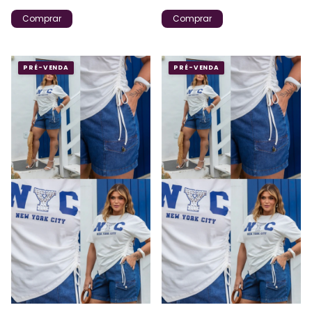
Comprar
Comprar
PRÉ-VENDA
PRÉ-VENDA