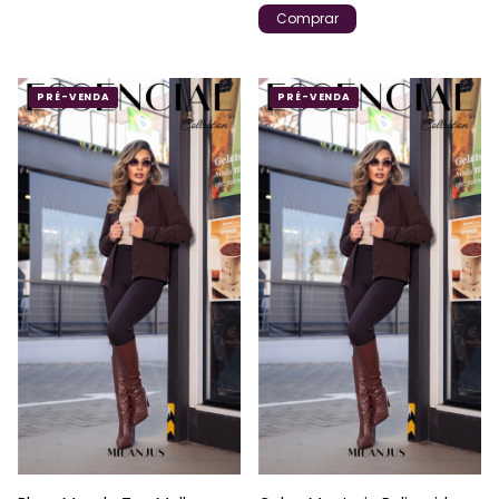
Comprar
PRÉ-VENDA
PRÉ-VENDA