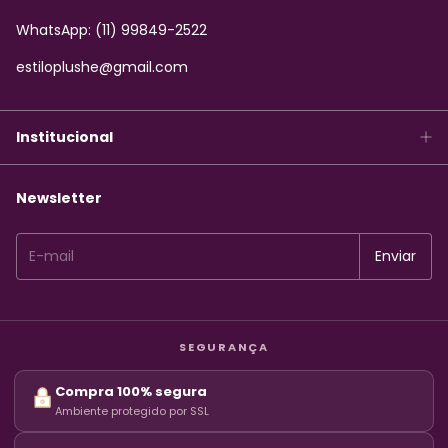
WhatsApp: (11) 99849-2522
estiloplushe@gmail.com
Institucional
Newsletter
SEGURANÇA
Compra 100% segura
Ambiente protegido por SSL