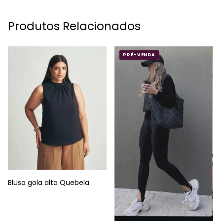
Produtos Relacionados
PRÉ-VENDA
Blusa gola alta Quebela