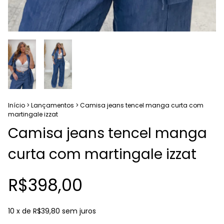
Início
>
Lançamentos
>
Camisa jeans tencel manga curta com
martingale izzat
Camisa jeans tencel manga
curta com martingale izzat
R$398,00
10
x de
R$39,80
sem juros