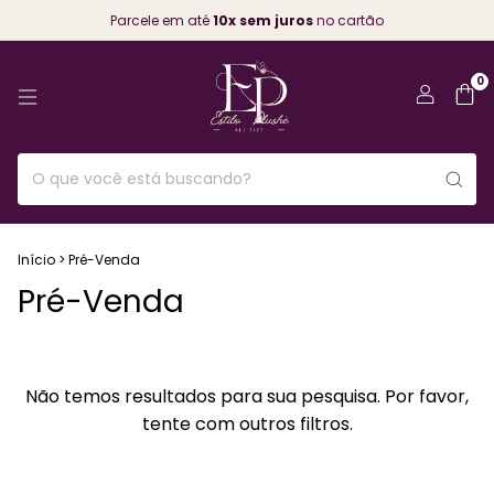
Parcele em até
10x sem juros
no cartão
0
Início
>
Pré-Venda
Pré-Venda
Não temos resultados para sua pesquisa. Por favor,
tente com outros filtros.