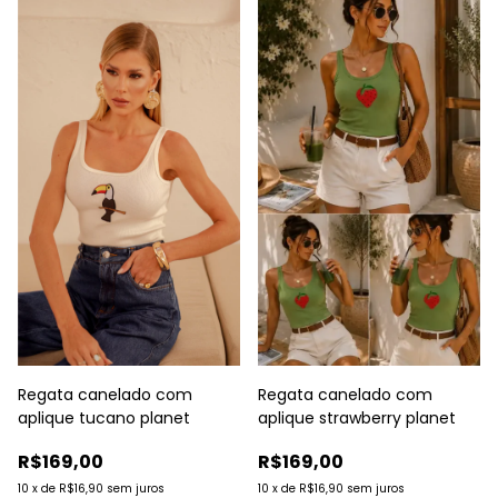
Regata canelado com
Regata canelado com
aplique tucano planet
aplique strawberry planet
R$169,00
R$169,00
10
x
de
R$16,90
sem juros
10
x
de
R$16,90
sem juros