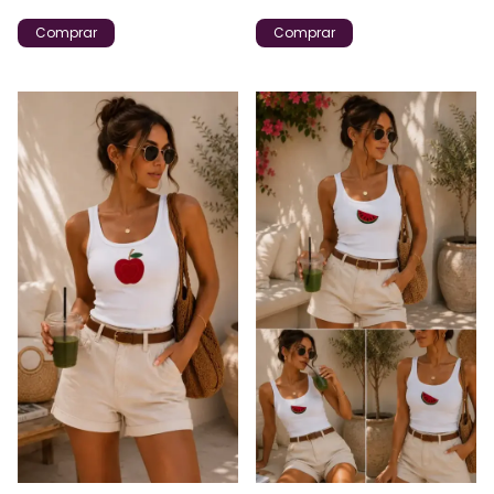
Comprar
Comprar