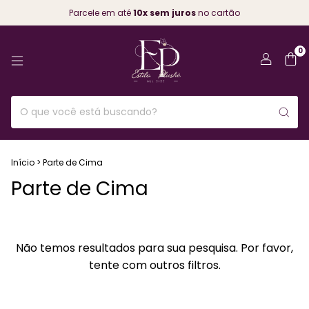
Parcele em até
10x sem juros
no cartão
0
Início
>
Parte de Cima
Parte de Cima
Não temos resultados para sua pesquisa. Por favor,
tente com outros filtros.