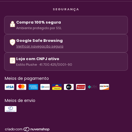
SEGURANÇA
Compra 100% segura
Ambiente protegido por SSL
Google Safe Browsing
Verificar navegação segura
Loja com CNPJ ativo
Estilo Plushe · 41.700.425/0001-90
Meios de pagamento
Meios de envio