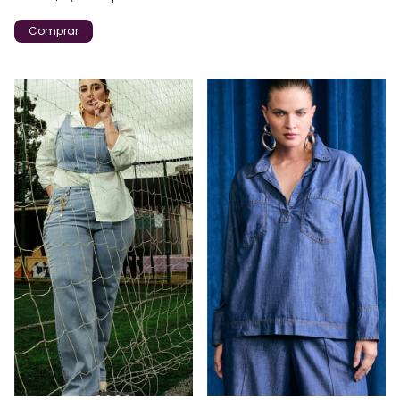
Comprar