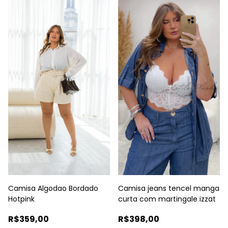
Camisa Algodao Bordado
Camisa jeans tencel manga
Hotpink
curta com martingale izzat
R$359,00
R$398,00