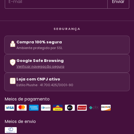
SEGURANÇA
Compra 100% segura
Ambiente protegido por SSL
Google Safe Browsing
Verificar navegação segura
Loja com CNPJ ativo
Estilo Plushe · 41.700.425/0001-90
Meios de pagamento
Meios de envio