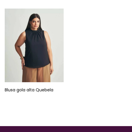
Blusa gola alta Quebela